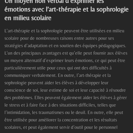
Un moyen non verbal d’exprimer les
émotions avec l’art-thérapie et la sophrologie
en milieu scolaire
L’art-thérapie et la sophrologie peuvent être utilisées en milieu
scolaire pour de nombreuses raisons entre autres pour ses
stratégies d’adaptation et en soutien des équipes pédagogiques.
L’un des principaux avantages est qu’elle peut fournir aux élèves
un moyen alternatif d’exprimer leurs émotions, ce qui peut être
particulièrement utile pour ceux qui ont des difficultés à
communiquer verbalement. En outre, l’art-thérapie et la
sophrologie peuvent aider les élèves à développer leur
conscience de soi, leur estime de soi et leur capacité à résoudre
des problèmes. Elles peuvent également aider les élèves à gérer
le stress et à faire face à des situations difficiles, telles que
l’intimidation, les traumatismes ou le deuil. En outre, elle peut
être utilisée pour améliorer la concentration et les résultats
scolaires, et peut également servir d’outil pour le personnel