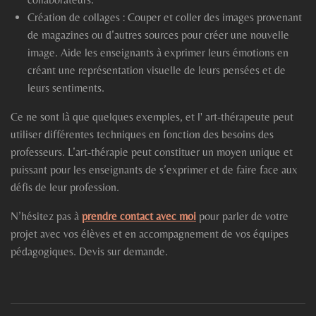
Création de collages : Couper et coller des images provenant
de magazines ou d’autres sources pour créer une nouvelle
image. Aide les enseignants à exprimer leurs émotions en
créant une représentation visuelle de leurs pensées et de
leurs sentiments.
Ce ne sont là que quelques exemples, et l' art-thérapeute peut
utiliser différentes techniques en fonction des besoins des
professeurs. L’art-thérapie peut constituer un moyen unique et
puissant pour les enseignants de s’exprimer et de faire face aux
défis de leur profession.
N’hésitez pas à
prendre contact avec moi
pour parler de votre
projet avec vos élèves et en accompagnement de vos équipes
pédagogiques. Devis sur demande.