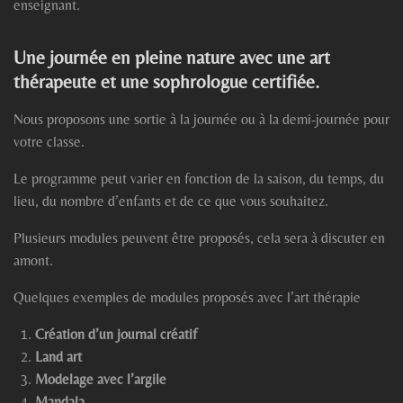
enseignant.
Une journée en pleine nature avec une art
thérapeute et une sophrologue certifiée.
Nous proposons une sortie à la journée ou à la demi-journée pour
votre classe.
Le programme peut varier en fonction de la saison, du temps, du
lieu, du nombre d’enfants et de ce que vous souhaitez.
Plusieurs modules peuvent être proposés, cela sera à discuter en
amont.
Quelques exemples de modules proposés avec l’art thérapie
Création d’un journal créatif
Land art
Modelage avec l’argile
Mandala