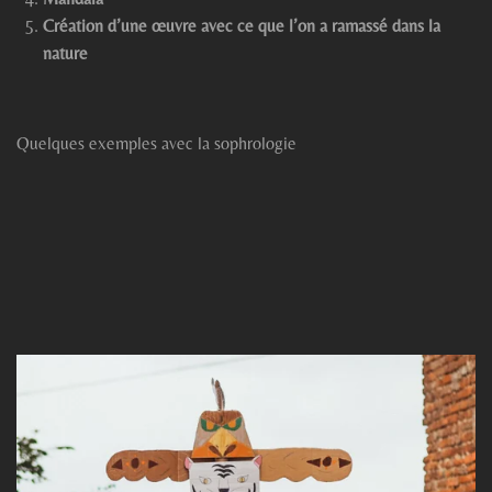
Création d’une œuvre avec ce que l’on a ramassé dans la
nature
Quelques exemples avec la sophrologie