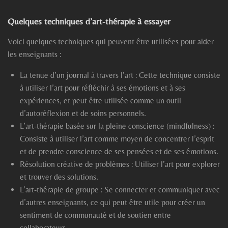
Quelques techniques d’art-thérapie à essayer
Voici quelques techniques qui peuvent être utilisées pour aider
les enseignants :
La tenue d’un journal à travers l’art : Cette technique consiste
à utiliser l’art pour réfléchir à ses émotions et à ses
expériences, et peut être utilisée comme un outil
d’autoréflexion et de soins personnels.
L’art-thérapie basée sur la pleine conscience (mindfulness) :
Consiste à utiliser l’art comme moyen de concentrer l’esprit
et de prendre conscience de ses pensées et de ses émotions.
Résolution créative de problèmes : Utiliser l’art pour explorer
et trouver des solutions.
L’art-thérapie de groupe : Se connecter et communiquer avec
d’autres enseignants, ce qui peut être utile pour créer un
sentiment de communauté et de soutien entre
collaborateurs.