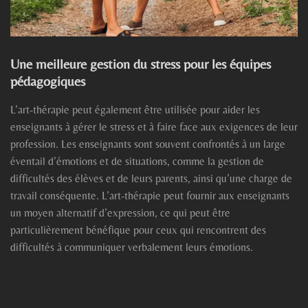
Une meilleure gestion du stress pour les équipes
pédagogiques
L’art-thérapie peut également être utilisée pour aider les
enseignants à gérer le stress et à faire face aux exigences de leur
profession. Les enseignants sont souvent confrontés à un large
éventail d’émotions et de situations, comme la gestion de
difficultés des élèves et de leurs parents, ainsi qu’une charge de
travail conséquente. L’art-thérapie peut fournir aux enseignants
un moyen alternatif d’expression, ce qui peut être
particulièrement bénéfique pour ceux qui rencontrent des
difficultés à communiquer verbalement leurs émotions.